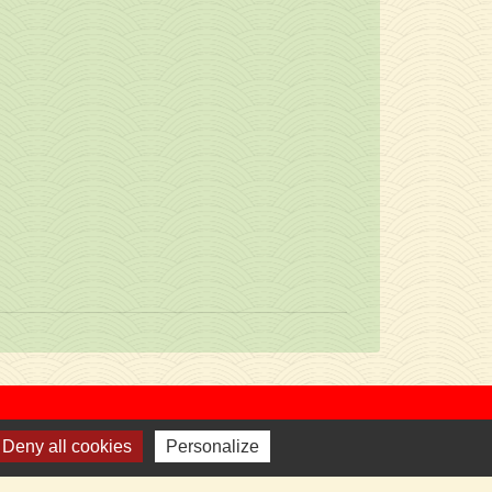
Deny all cookies
Personalize