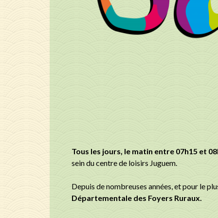
Tous les jours, le matin entre 07h15 et 08
sein du centre de loisirs Juguem.
Depuis de nombreuses années, et pour le plus g
Départementale des Foyers Ruraux.