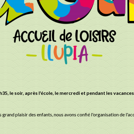
h35, le soir, après l'école, le mercredi et pendant les vacance
rand plaisir des enfants, nous avons confié l'organisation de l'accu