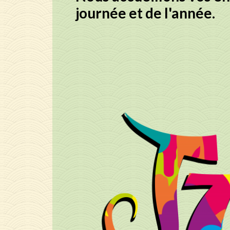
journée et de l'année.