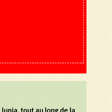
lupia, tout au long de la