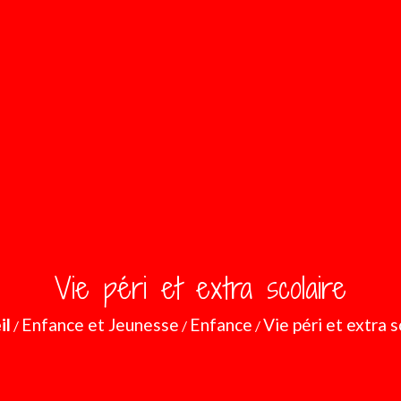
Vie péri et extra scolaire
il
Enfance et Jeunesse
Enfance
Vie péri et extra s
/
/
/