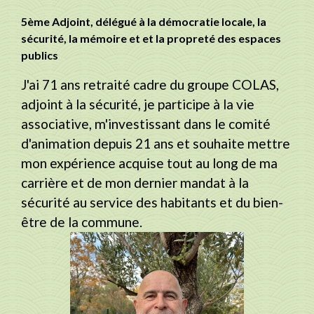
5ème Adjoint, délégué à la démocratie locale, la
sécurité, la mémoire et et la propreté des espaces
publics
J'ai 71 ans retraité cadre du groupe COLAS,
adjoint à la sécurité, je participe à la vie
associative, m'investissant dans le comité
d'animation depuis 21 ans et souhaite mettre
mon expérience acquise tout au long de ma
carrière et de mon dernier mandat à la
sécurité au service des habitants et du bien-
être de la commune.