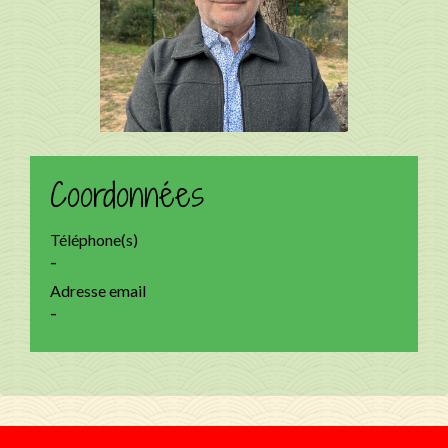
Coordonnées
Téléphone(s)
-
Adresse email
-