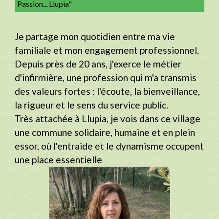
Passion... Llupia"
Je partage mon quotidien entre ma vie
familiale et mon engagement professionnel.
Depuis près de 20 ans, j'exerce le métier
d'infirmière, une profession qui m'a transmis
des valeurs fortes : l'écoute, la bienveillance,
la rigueur et le sens du service public.
Très attachée à Llupia, je vois dans ce village
une commune solidaire, humaine et en plein
essor, où l'entraide et le dynamisme occupent
une place essentielle