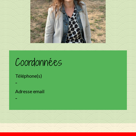
Coordonnées
Téléphone(s)
-
Adresse email
-