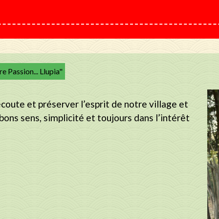
 Passion... Llupia"
écoute et préserver l’esprit de notre village et
bons sens, simplicité et toujours dans l’intérêt