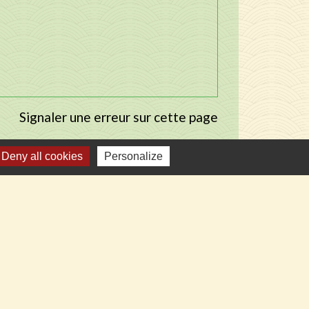
Signaler une erreur sur cette page
Deny all cookies
Personalize