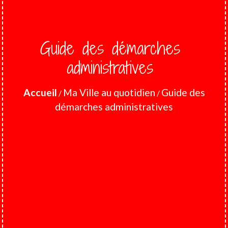
Guide des démarches
administratives
Accueil
Ma Ville au quotidien
Guide des
/
/
démarches administratives