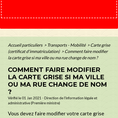
Accueil particuliers
>
Transports - Mobilité
>
Carte grise
(certificat d'immatriculation)
>
Comment faire modifier
la carte grise si ma ville ou ma rue change de nom ?
COMMENT FAIRE MODIFIER
LA CARTE GRISE SI MA VILLE
OU MA RUE CHANGE DE NOM
?
Vérifié le 01 Jan 2021 - Direction de l'information légale et
administrative (Première ministre)
Vous devez faire modifier votre carte grise