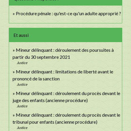
Procédure pénale : qu'est-ce qu'un adulte approprié ?
Et aussi
Mineur délinquant : déroulement des poursuites à
partir du 30 septembre 2021
Justice
Mineur délinquant : limitations de liberté avant le
prononcé de la sanction
Justice
Mineur délinquant : déroulement du procès devant le
juge des enfants (ancienne procédure)
Justice
Mineur délinquant : déroulement du procès devant le
tribunal pour enfants (ancienne procédure)
Justice