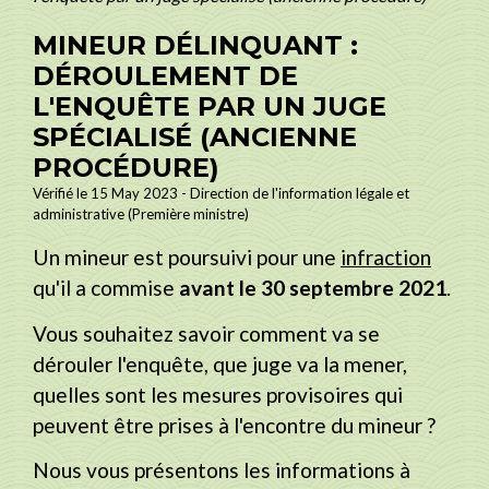
MINEUR DÉLINQUANT :
DÉROULEMENT DE
L'ENQUÊTE PAR UN JUGE
SPÉCIALISÉ (ANCIENNE
PROCÉDURE)
Vérifié le 15 May 2023 - Direction de l'information légale et
administrative (Première ministre)
Un mineur est poursuivi pour une
infraction
qu'il a commise
avant le 30 septembre 2021
.
Vous souhaitez savoir comment va se
dérouler l'enquête, que juge va la mener,
quelles sont les mesures provisoires qui
peuvent être prises à l'encontre du mineur ?
Nous vous présentons les informations à