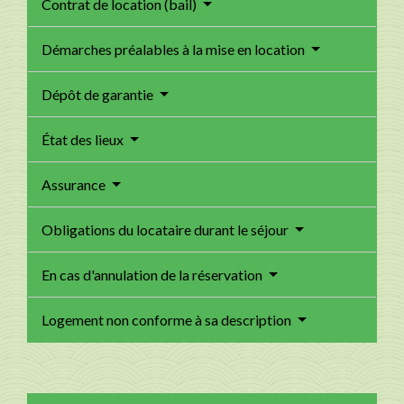
Contrat de location (bail)
Démarches préalables à la mise en location
Dépôt de garantie
État des lieux
Assurance
Obligations du locataire durant le séjour
En cas d'annulation de la réservation
Logement non conforme à sa description