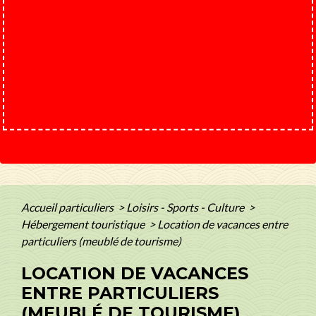
Accueil particuliers
>
Loisirs - Sports - Culture
>
Hébergement touristique
>
Location de vacances entre
particuliers (meublé de tourisme)
LOCATION DE VACANCES
ENTRE PARTICULIERS
(MEUBLÉ DE TOURISME)