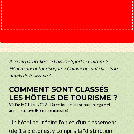
Accueil particuliers
>
Loisirs - Sports - Culture
>
Hébergement touristique
>
Comment sont classés les
hôtels de tourisme ?
COMMENT SONT CLASSÉS
LES HÔTELS DE TOURISME ?
Vérifié le 01 Jan 2022 - Direction de l'information légale et
administrative (Première ministre)
Un hôtel peut faire l'objet d'un classement
(de 1 à 5 étoiles, y compris la "distinction