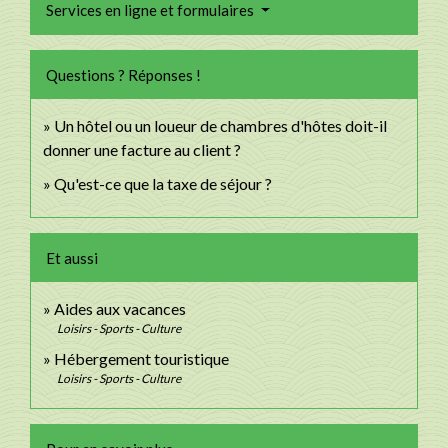
Services en ligne et formulaires
Questions ? Réponses !
Un hôtel ou un loueur de chambres d'hôtes doit-il
donner une facture au client ?
Qu'est-ce que la taxe de séjour ?
Et aussi
Aides aux vacances
Loisirs - Sports - Culture
Hébergement touristique
Loisirs - Sports - Culture