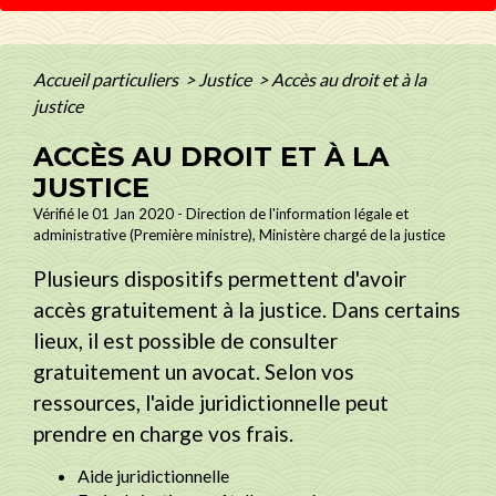
Accueil particuliers
>
Justice
>
Accès au droit et à la
justice
ACCÈS AU DROIT ET À LA
JUSTICE
Vérifié le 01 Jan 2020 - Direction de l'information légale et
administrative (Première ministre), Ministère chargé de la justice
Plusieurs dispositifs permettent d'avoir
accès gratuitement à la justice. Dans certains
lieux, il est possible de consulter
gratuitement un avocat. Selon vos
ressources, l'aide juridictionnelle peut
prendre en charge vos frais.
Aide juridictionnelle