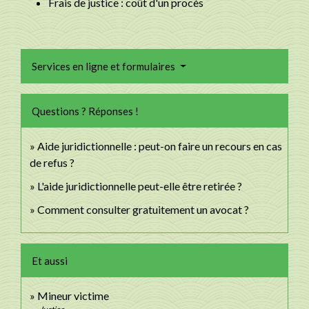
Frais de justice : coût d'un procès
Services en ligne et formulaires
Questions ? Réponses !
Aide juridictionnelle : peut-on faire un recours en cas
de refus ?
L'aide juridictionnelle peut-elle être retirée ?
Comment consulter gratuitement un avocat ?
Et aussi
Mineur victime