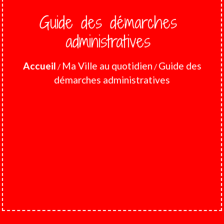
Guide des démarches
administratives
Accueil
Ma Ville au quotidien
Guide des
/
/
démarches administratives