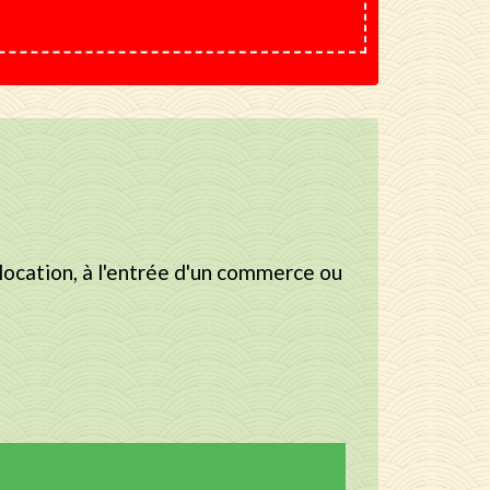
location, à l'entrée d'un commerce ou