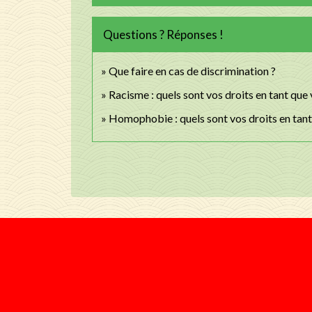
Questions ? Réponses !
Que faire en cas de discrimination ?
Racisme : quels sont vos droits en tant que 
Homophobie : quels sont vos droits en tant