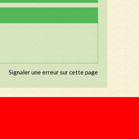
Signaler une erreur sur cette page