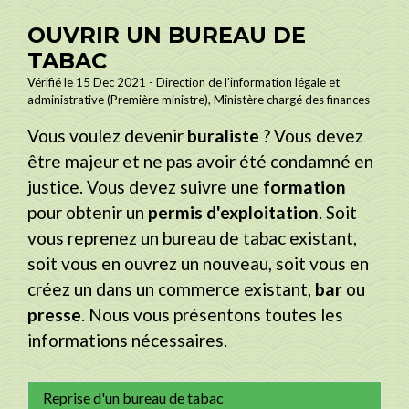
OUVRIR UN BUREAU DE
TABAC
Vérifié le 15 Dec 2021 - Direction de l'information légale et
administrative (Première ministre), Ministère chargé des finances
Vous voulez devenir
buraliste
? Vous devez
être majeur et ne pas avoir été condamné en
justice. Vous devez suivre une
formation
pour obtenir un
permis d'exploitation
. Soit
vous reprenez un bureau de tabac existant,
soit vous en ouvrez un nouveau, soit vous en
créez un dans un commerce existant,
bar
ou
presse
. Nous vous présentons toutes les
informations nécessaires.
Reprise d'un bureau de tabac