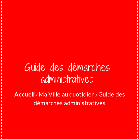
Guide des démarches
administratives
Accueil
Ma Ville au quotidien
Guide des
/
/
démarches administratives