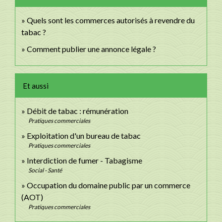
Quels sont les commerces autorisés à revendre du
tabac ?
Comment publier une annonce légale ?
Et aussi
Débit de tabac : rémunération
Pratiques commerciales
Exploitation d'un bureau de tabac
Pratiques commerciales
Interdiction de fumer - Tabagisme
Social - Santé
Occupation du domaine public par un commerce
(AOT)
Pratiques commerciales