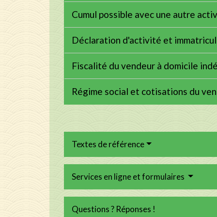
Cumul possible avec une autre acti
Déclaration d'activité et immatricu
Fiscalité du vendeur à domicile in
Régime social et cotisations du ve
Textes de référence
Services en ligne et formulaires
Questions ? Réponses !