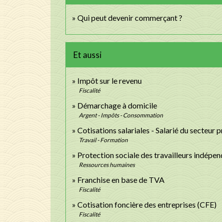
Qui peut devenir commerçant ?
Et aussi
Impôt sur le revenu
Fiscalité
Démarchage à domicile
Argent - Impôts - Consommation
Cotisations salariales - Salarié du secteur p
Travail - Formation
Protection sociale des travailleurs indépen
Ressources humaines
Franchise en base de TVA
Fiscalité
Cotisation foncière des entreprises (CFE)
Fiscalité