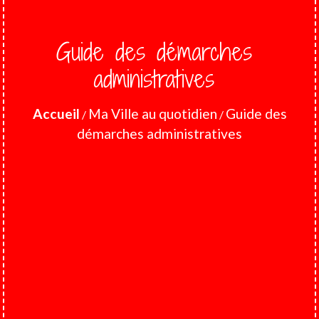
Guide des démarches
administratives
Accueil
Ma Ville au quotidien
Guide des
/
/
démarches administratives