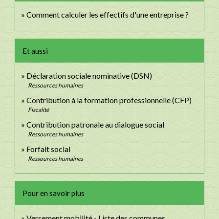
Comment calculer les effectifs d'une entreprise ?
Et aussi
Déclaration sociale nominative (DSN)
Ressources humaines
Contribution à la formation professionnelle (CFP)
Fiscalité
Contribution patronale au dialogue social
Ressources humaines
Forfait social
Ressources humaines
Pour en savoir plus
Versement mobilité - Liste des communes