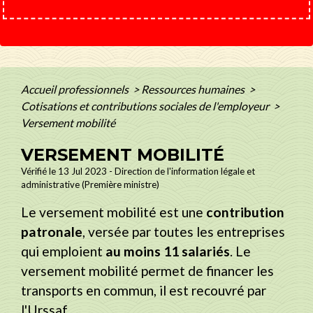
Accueil professionnels
>
Ressources humaines
>
Cotisations et contributions sociales de l'employeur
>
Versement mobilité
VERSEMENT MOBILITÉ
Vérifié le 13 Jul 2023 - Direction de l'information légale et
administrative (Première ministre)
Le versement mobilité est une
contribution
patronale
, versée par toutes les entreprises
qui emploient
au moins 11 salariés
. Le
versement mobilité permet de financer les
transports en commun, il est recouvré par
l'Urssaf.