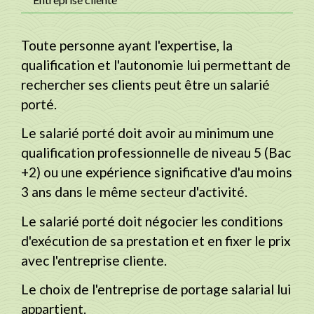
Toute personne ayant l'expertise, la
qualification et l'autonomie lui permettant de
rechercher ses clients peut être un salarié
porté.
Le salarié porté doit avoir au minimum une
qualification professionnelle de niveau 5 (Bac
+2) ou une expérience significative d'au moins
3 ans dans le même secteur d'activité.
Le salarié porté doit négocier les conditions
d'exécution de sa prestation et en fixer le prix
avec l'entreprise cliente.
Le choix de l'entreprise de portage salarial lui
appartient.