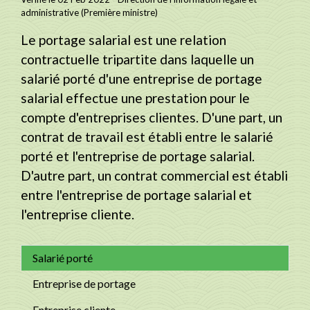
administrative (Première ministre)
Le portage salarial est une relation
contractuelle tripartite dans laquelle un
salarié porté d'une entreprise de portage
salarial effectue une prestation pour le
compte d'entreprises clientes. D'une part, un
contrat de travail est établi entre le salarié
porté et l'entreprise de portage salarial.
D'autre part, un contrat commercial est établi
entre l'entreprise de portage salarial et
l'entreprise cliente.
Salarié porté
Entreprise de portage
Entreprise cliente