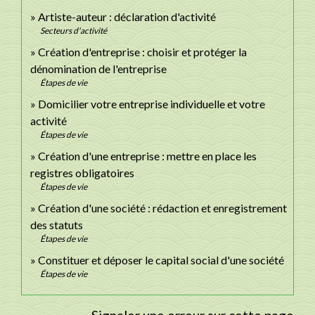
Artiste-auteur : déclaration d'activité
Secteurs d'activité
Création d'entreprise : choisir et protéger la
dénomination de l'entreprise
Étapes de vie
Domicilier votre entreprise individuelle et votre
activité
Étapes de vie
Création d'une entreprise : mettre en place les
registres obligatoires
Étapes de vie
Création d'une société : rédaction et enregistrement
des statuts
Étapes de vie
Constituer et déposer le capital social d'une société
Étapes de vie