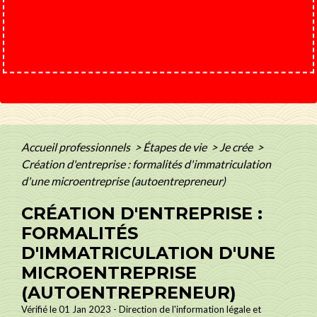
Accueil professionnels
>
Étapes de vie
>
Je crée
>
Création d'entreprise : formalités d'immatriculation
d'une microentreprise (autoentrepreneur)
CRÉATION D'ENTREPRISE :
FORMALITÉS
D'IMMATRICULATION D'UNE
MICROENTREPRISE
(AUTOENTREPRENEUR)
Vérifié le 01 Jan 2023 - Direction de l'information légale et