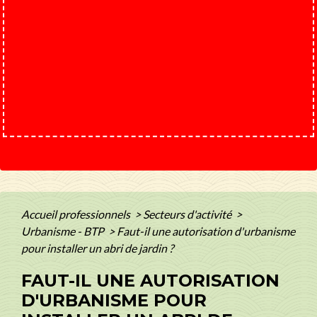
Accueil professionnels
>
Secteurs d'activité
>
Urbanisme - BTP
>
Faut-il une autorisation d'urbanisme
pour installer un abri de jardin ?
FAUT-IL UNE AUTORISATION
D'URBANISME POUR