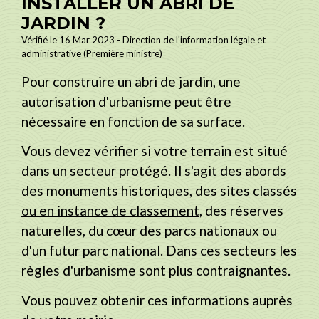
INSTALLER UN ABRI DE
JARDIN ?
Vérifié le 16 Mar 2023 - Direction de l'information légale et
administrative (Première ministre)
Pour construire un abri de jardin, une
autorisation d'urbanisme peut être
nécessaire en fonction de sa surface.
Vous devez vérifier si votre terrain est situé
dans un secteur protégé. Il s'agit des abords
des monuments historiques, des
sites classés
ou en instance de classement
, des réserves
naturelles, du cœur des parcs nationaux ou
d'un futur parc national. Dans ces secteurs les
règles d'urbanisme sont plus contraignantes.
Vous pouvez obtenir ces informations auprès