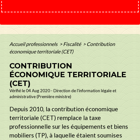
Accueil professionnels
>
Fiscalité
>
Contribution
économique territoriale (CET)
CONTRIBUTION
ÉCONOMIQUE TERRITORIALE
(CET)
Vérifié le 04 Aug 2020 - Direction de l'information légale et
administrative (Première ministre)
Depuis 2010, la contribution économique
territoriale (CET) remplace la taxe
professionnelle sur les équipements et biens
mobiliers (TP), à laquelle étaient soumises