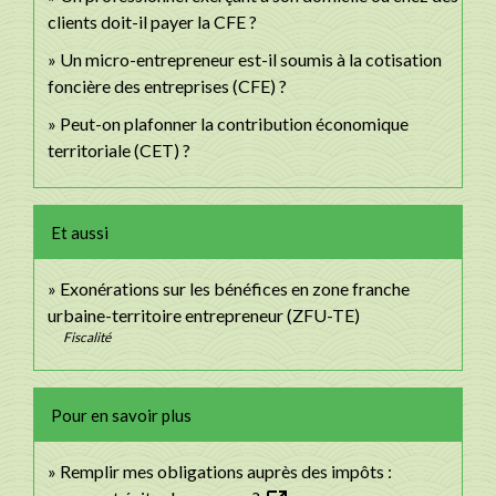
clients doit-il payer la CFE ?
Un micro-entrepreneur est-il soumis à la cotisation
foncière des entreprises (CFE) ?
Peut-on plafonner la contribution économique
territoriale (CET) ?
Et aussi
Exonérations sur les bénéfices en zone franche
urbaine-territoire entrepreneur (ZFU-TE)
Fiscalité
Pour en savoir plus
Remplir mes obligations auprès des impôts :