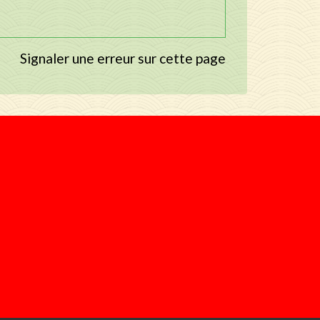
Signaler une erreur sur cette page