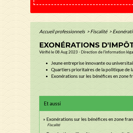
Accueil professionnels
>
Fiscalité
>
Exonérati
EXONÉRATIONS D'IMPÔ
Vérifié le 08 Aug 2023 - Direction de l'information lég
Jeune entreprise innovante ou universitai
Quartiers prioritaires de la politique de 
Exonérations sur les bénéfices en zone 
Et aussi
Exonérations sur les bénéfices en zone fra
Fiscalité