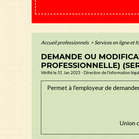
Accueil professionnels
>
Services en ligne et 
DEMANDE OU MODIFICAT
PROFESSIONNELLE) (SER
Vérifié le 31 Jan 2023 - Direction de l'information léga
Permet à l'employeur de demander o
Union 