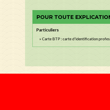
POUR TOUTE EXPLICATION
Particuliers
Carte BTP : carte d'identification profes