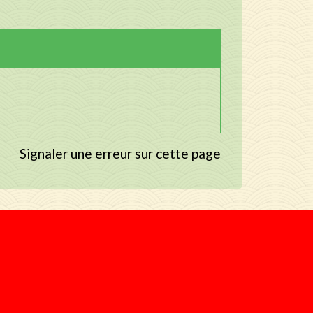
Signaler une erreur sur cette page