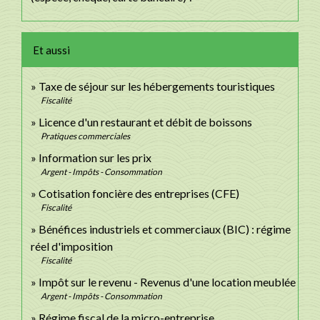
Et aussi
Taxe de séjour sur les hébergements touristiques
Fiscalité
Licence d'un restaurant et débit de boissons
Pratiques commerciales
Information sur les prix
Argent - Impôts - Consommation
Cotisation foncière des entreprises (CFE)
Fiscalité
Bénéfices industriels et commerciaux (BIC) : régime
réel d'imposition
Fiscalité
Impôt sur le revenu - Revenus d'une location meublée
Argent - Impôts - Consommation
Régime fiscal de la micro-entreprise