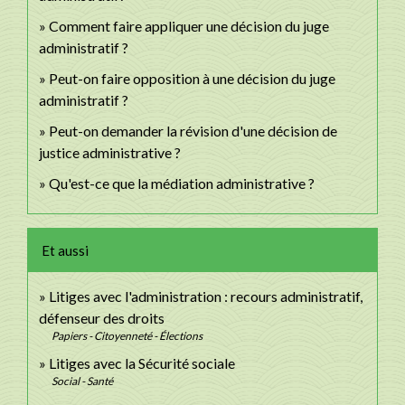
Comment faire appliquer une décision du juge
administratif ?
Peut-on faire opposition à une décision du juge
administratif ?
Peut-on demander la révision d'une décision de
justice administrative ?
Qu'est-ce que la médiation administrative ?
Et aussi
Litiges avec l'administration : recours administratif,
défenseur des droits
Papiers - Citoyenneté - Élections
Litiges avec la Sécurité sociale
Social - Santé