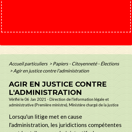
Accueil particuliers
>
Papiers - Citoyenneté - Élections
>
Agir en justice contre l'administration
AGIR EN JUSTICE CONTRE
L'ADMINISTRATION
Vérifié le 06 Jan 2021 - Direction de l'information légale et
administrative (Première ministre), Ministère chargé de la justice
Lorsqu'un litige met en cause
l'administration, les juridictions compétentes