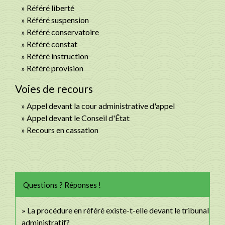
Référé liberté
Référé suspension
Référé conservatoire
Référé constat
Référé instruction
Référé provision
Voies de recours
Appel devant la cour administrative d'appel
Appel devant le Conseil d'État
Recours en cassation
Questions ? Réponses !
La procédure en référé existe-t-elle devant le tribunal
administratif?