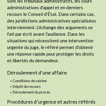
sont les tribunaux administratifs, les cours
administratives d'appel et en derniers
recours le Conseil d'État. Dans certains cas,
des juridictions administratives spécialisées
interviennent. L'échange des arguments se
fait par écrit avant l'audience. Dans les
situations qui nécessitent une intervention
urgente du juge, le référé permet d'obtenir
une réponse rapide pour protéger les droits
et libertés du demandeur.
Déroulement d'une affaire
Conditions de saisine
Dépôt du recours
Déroulement du procès
Procédures d'urgence et autres référés