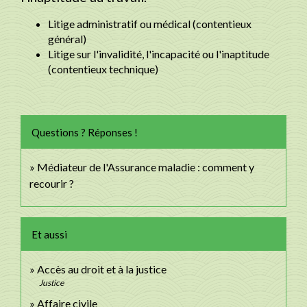
Litige administratif ou médical (contentieux
général)
Litige sur l'invalidité, l'incapacité ou l'inaptitude
(contentieux technique)
Questions ? Réponses !
Médiateur de l'Assurance maladie : comment y
recourir ?
Et aussi
Accès au droit et à la justice
Justice
Affaire civile