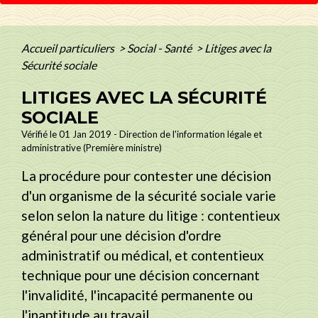
Accueil particuliers
>
Social - Santé
>
Litiges avec la
Sécurité sociale
LITIGES AVEC LA SÉCURITÉ
SOCIALE
Vérifié le 01 Jan 2019 - Direction de l'information légale et
administrative (Première ministre)
La procédure pour contester une décision
d'un organisme de la sécurité sociale varie
selon selon la nature du litige : contentieux
général pour une décision d'ordre
administratif ou médical, et contentieux
technique pour une décision concernant
l'invalidité, l'incapacité permanente ou
l'inaptitude au travail.