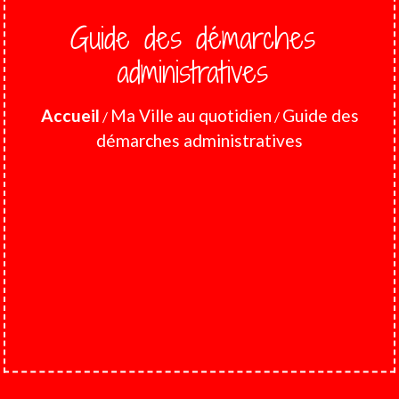
Guide des démarches
administratives
Accueil
Ma Ville au quotidien
Guide des
/
/
démarches administratives