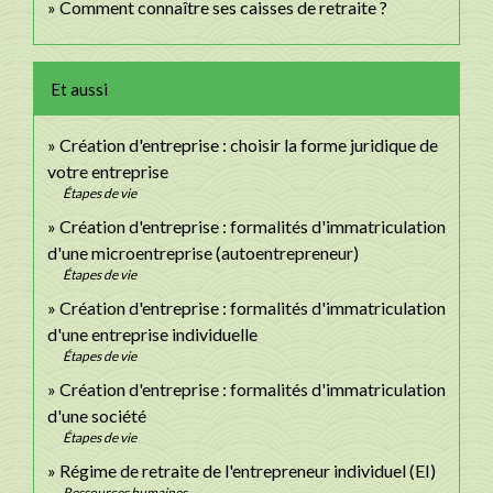
Comment connaître ses caisses de retraite ?
Et aussi
Création d'entreprise : choisir la forme juridique de
votre entreprise
Étapes de vie
Création d'entreprise : formalités d'immatriculation
d'une microentreprise (autoentrepreneur)
Étapes de vie
Création d'entreprise : formalités d'immatriculation
d'une entreprise individuelle
Étapes de vie
Création d'entreprise : formalités d'immatriculation
d'une société
Étapes de vie
Régime de retraite de l'entrepreneur individuel (EI)
Ressources humaines